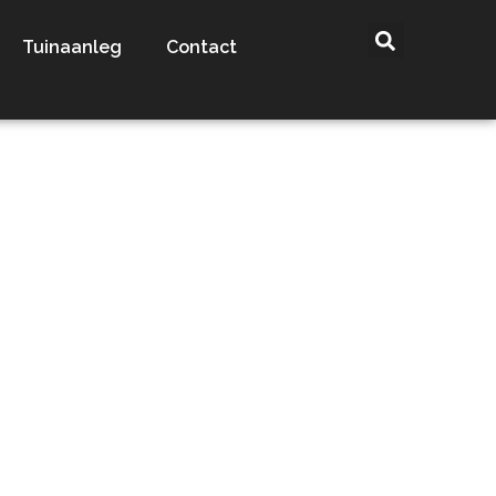
Tuinaanleg
Contact