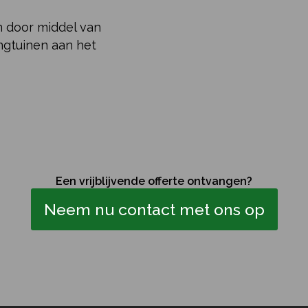
n door middel van
ngtuinen aan het
Een vrijblijvende offerte ontvangen?
Neem nu contact met ons op