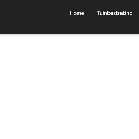
Home
Tuinbestrating