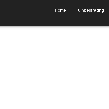
Home
Tuinbestrating