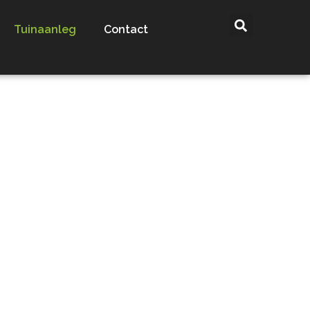
Tuinaanleg
Contact