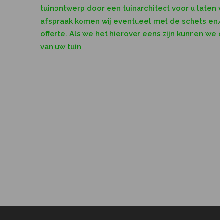
tuinontwerp door een tuinarchitect voor u laten 
afspraak komen wij eventueel met de schets en/
offerte. Als we het hierover eens zijn kunnen we
van uw tuin.