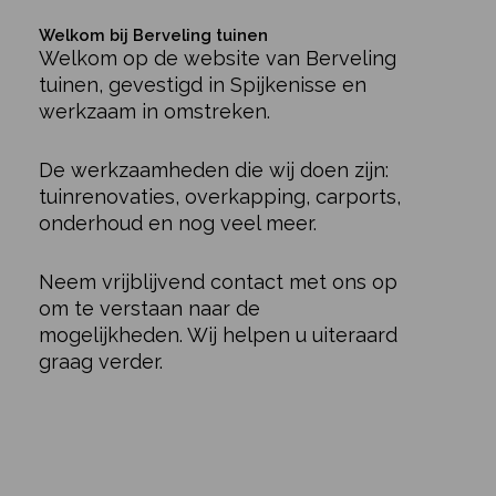
Welkom bij Berveling tuinen
Welkom op de website van Berveling
tuinen, gevestigd in Spijkenisse en
werkzaam in omstreken.
De werkzaamheden die wij doen zijn:
tuinrenovaties, overkapping, carports,
onderhoud en nog veel meer.
Neem vrijblijvend contact met ons op
om te verstaan naar de
mogelijkheden. Wij helpen u uiteraard
graag verder.