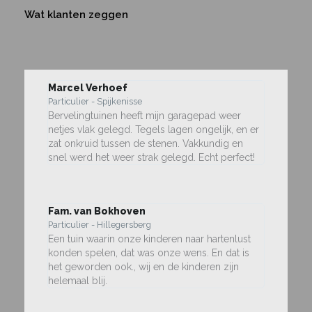
Wat klanten zeggen
Marcel Verhoef
Particulier - Spijkenisse
Bervelingtuinen heeft mijn garagepad weer
netjes vlak gelegd. Tegels lagen ongelijk, en er
zat onkruid tussen de stenen. Vakkundig en
snel werd het weer strak gelegd. Echt perfect!
Fam. van Bokhoven
Particulier - Hillegersberg
Een tuin waarin onze kinderen naar hartenlust
konden spelen, dat was onze wens. En dat is
het geworden ook., wij en de kinderen zijn
helemaal blij.