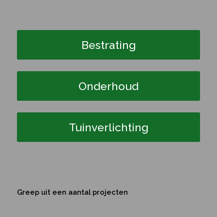
Bestrating
Onderhoud
Tuinverlichting
Greep uit een aantal projecten