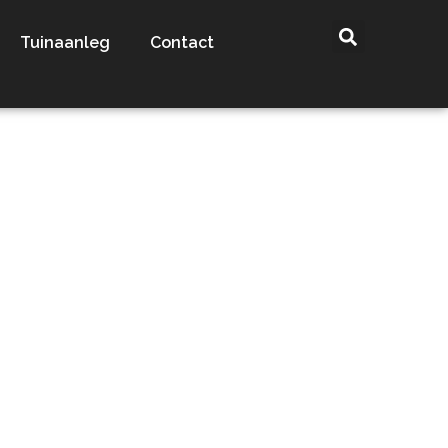
Tuinaanleg
Contact