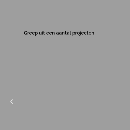
Greep uit een aantal projecten