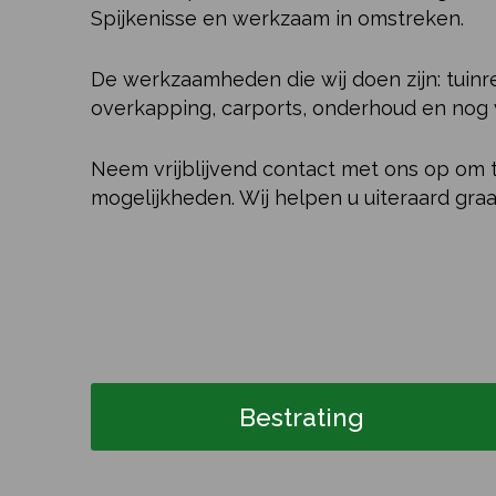
Spijkenisse en werkzaam in omstreken.
De werkzaamheden die wij doen zijn: tuinr
overkapping, carports, onderhoud en nog 
Neem vrijblijvend contact met ons op om 
mogelijkheden. Wij helpen u uiteraard graa
Bestrating