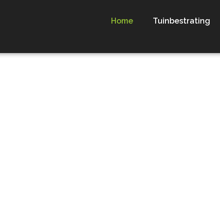
Home
Tuinbestrating