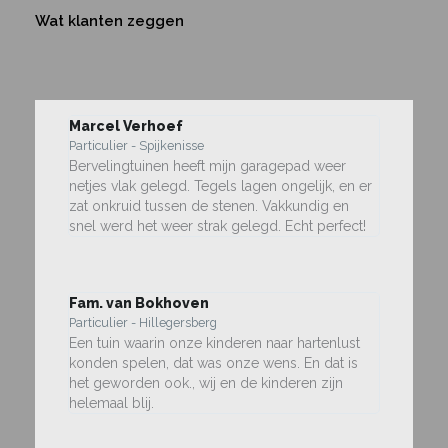
Wat klanten zeggen
Marcel Verhoef
Particulier - Spijkenisse
Bervelingtuinen heeft mijn garagepad weer
netjes vlak gelegd. Tegels lagen ongelijk, en er
zat onkruid tussen de stenen. Vakkundig en
snel werd het weer strak gelegd. Echt perfect!
Fam. van Bokhoven
Particulier - Hillegersberg
Een tuin waarin onze kinderen naar hartenlust
konden spelen, dat was onze wens. En dat is
het geworden ook., wij en de kinderen zijn
helemaal blij.