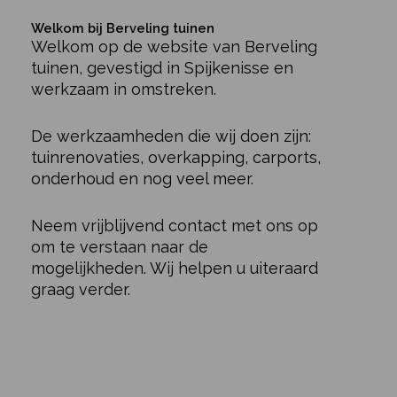
Welkom bij Berveling tuinen
Welkom op de website van Berveling
tuinen, gevestigd in Spijkenisse en
werkzaam in omstreken.
De werkzaamheden die wij doen zijn:
tuinrenovaties, overkapping, carports,
onderhoud en nog veel meer.
Neem vrijblijvend contact met ons op
om te verstaan naar de
mogelijkheden. Wij helpen u uiteraard
graag verder.