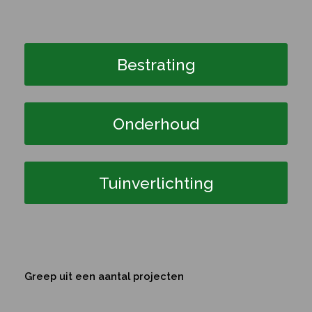
Bestrating
Onderhoud
Tuinverlichting
Greep uit een aantal projecten