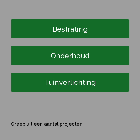
Bestrating
Onderhoud
Tuinverlichting
Greep uit een aantal projecten