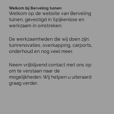
Welkom bij Berveling tuinen
Welkom op de website van Berveling
tuinen, gevestigd in Spijkenisse en
werkzaam in omstreken.
De werkzaamheden die wij doen zijn:
tuinrenovaties, overkapping, carports,
onderhoud en nog veel meer.
Neem vrijblijvend contact met ons op
om te verstaan naar de
mogelijkheden. Wij helpen u uiteraard
graag verder.