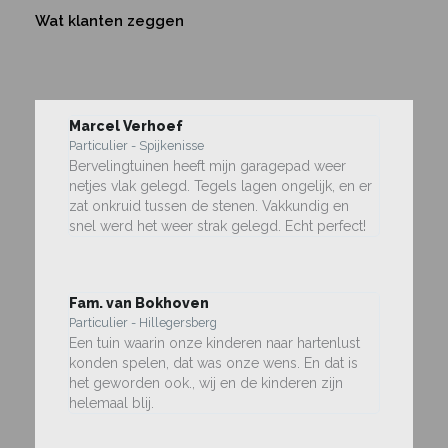
Wat klanten zeggen
Marcel Verhoef
Particulier - Spijkenisse
Bervelingtuinen heeft mijn garagepad weer
netjes vlak gelegd. Tegels lagen ongelijk, en er
zat onkruid tussen de stenen. Vakkundig en
snel werd het weer strak gelegd. Echt perfect!
Fam. van Bokhoven
Particulier - Hillegersberg
Een tuin waarin onze kinderen naar hartenlust
konden spelen, dat was onze wens. En dat is
het geworden ook., wij en de kinderen zijn
helemaal blij.