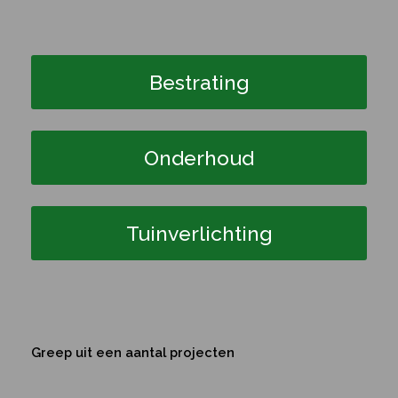
Bestrating
Onderhoud
Tuinverlichting
Greep uit een aantal projecten