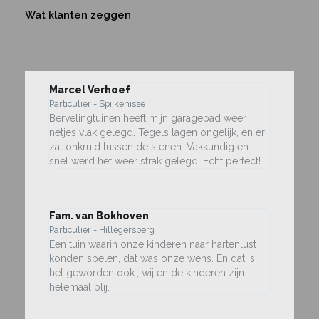
Wat klanten zeggen
Marcel Verhoef
Particulier - Spijkenisse
Bervelingtuinen heeft mijn garagepad weer
netjes vlak gelegd. Tegels lagen ongelijk, en er
zat onkruid tussen de stenen. Vakkundig en
snel werd het weer strak gelegd. Echt perfect!
Fam. van Bokhoven
Particulier - Hillegersberg
Een tuin waarin onze kinderen naar hartenlust
konden spelen, dat was onze wens. En dat is
het geworden ook., wij en de kinderen zijn
helemaal blij.