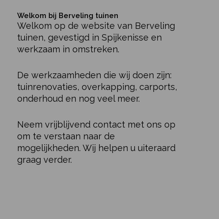
Welkom bij Berveling tuinen
Welkom op de website van Berveling
tuinen, gevestigd in Spijkenisse en
werkzaam in omstreken.
De werkzaamheden die wij doen zijn:
tuinrenovaties, overkapping, carports,
onderhoud en nog veel meer.
Neem vrijblijvend contact met ons op
om te verstaan naar de
mogelijkheden. Wij helpen u uiteraard
graag verder.