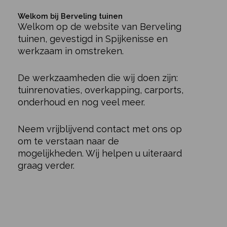
Welkom bij Berveling tuinen
Welkom op de website van Berveling
tuinen, gevestigd in Spijkenisse en
werkzaam in omstreken.
De werkzaamheden die wij doen zijn:
tuinrenovaties, overkapping, carports,
onderhoud en nog veel meer.
Neem vrijblijvend contact met ons op
om te verstaan naar de
mogelijkheden. Wij helpen u uiteraard
graag verder.