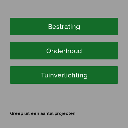
Bestrating
Onderhoud
Tuinverlichting
Greep uit een aantal projecten