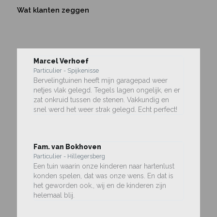
Wat klanten zeggen
Marcel Verhoef
Particulier - Spijkenisse
Bervelingtuinen heeft mijn garagepad weer
netjes vlak gelegd. Tegels lagen ongelijk, en er
zat onkruid tussen de stenen. Vakkundig en
snel werd het weer strak gelegd. Echt perfect!
Fam. van Bokhoven
Particulier - Hillegersberg
Een tuin waarin onze kinderen naar hartenlust
konden spelen, dat was onze wens. En dat is
het geworden ook., wij en de kinderen zijn
helemaal blij.