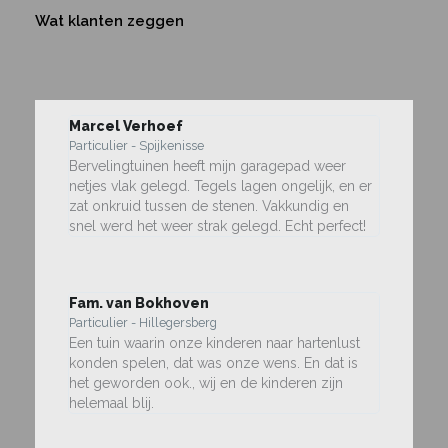
Wat klanten zeggen
Marcel Verhoef
Particulier - Spijkenisse
Bervelingtuinen heeft mijn garagepad weer
netjes vlak gelegd. Tegels lagen ongelijk, en er
zat onkruid tussen de stenen. Vakkundig en
snel werd het weer strak gelegd. Echt perfect!
Fam. van Bokhoven
Particulier - Hillegersberg
Een tuin waarin onze kinderen naar hartenlust
konden spelen, dat was onze wens. En dat is
het geworden ook., wij en de kinderen zijn
helemaal blij.