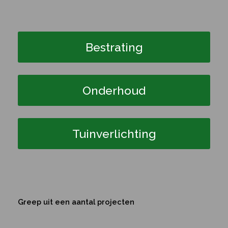
Bestrating
Onderhoud
Tuinverlichting
Greep uit een aantal projecten