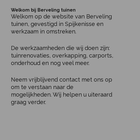
Welkom bij Berveling tuinen
Welkom op de website van Berveling
tuinen, gevestigd in Spijkenisse en
werkzaam in omstreken.
De werkzaamheden die wij doen zijn:
tuinrenovaties, overkapping, carports,
onderhoud en nog veel meer.
Neem vrijblijvend contact met ons op
om te verstaan naar de
mogelijkheden. Wij helpen u uiteraard
graag verder.